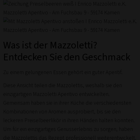
Was ist der Mazzoletti?
Entdecken Sie den Geschmack
Zu einem gelungenen Essen gehört ein guter Aperitif.
Diese Ansicht teilen die Mazzolettis, weshalb sie den
einzigartigen Mazzoletti Aperitivo entwickelten.
Gemeinsam haben sie in ihrer Küche die verschiedensten
Kombinationen von Aromen ausprobiert, bis sie den
leckeren Preiselbeerlikör in ihren Händen halten konnten.
Um für ein einzigartiges Genusserlebnis zu sorgen, haben
die Mazzolettis das Rezept professionell weiterentwickelt.