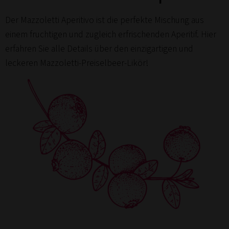
Der Mazzoletti Aperitivo ist die perfekte Mischung aus
einem fruchtigen und zugleich erfrischenden Aperitif. Hier
erfahren Sie alle Details über den einzigartigen und
leckeren Mazzoletti-Preiselbeer-Likör!