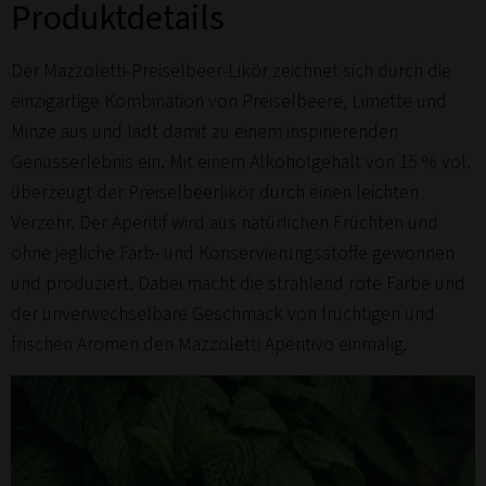
Produktdetails
Der Mazzoletti-Preiselbeer-Likör zeichnet sich durch die
einzigartige Kombination von Preiselbeere, Limette und
Minze aus und lädt damit zu einem inspirierenden
Genusserlebnis ein. Mit einem Alkoholgehalt von 15 % vol.
überzeugt der Preiselbeerlikör durch einen leichten
Verzehr. Der Aperitif wird aus natürlichen Früchten und
ohne jegliche Farb- und Konservierungsstoffe gewonnen
und produziert. Dabei macht die strahlend rote Farbe und
der unverwechselbare Geschmack von fruchtigen und
frischen Aromen den Mazzoletti Aperitivo einmalig.