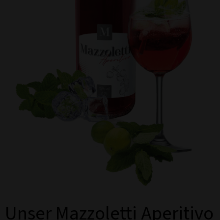
Unser Mazzoletti Aperitivo