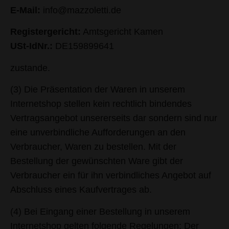
E-Mail:
info@mazzoletti.de
Registergericht:
Amtsgericht Kamen
USt-IdNr.:
DE159899641
zustande.
(3) Die Präsentation der Waren in unserem
Internetshop stellen kein rechtlich bindendes
Vertragsangebot unsererseits dar sondern sind nur
eine unverbindliche Aufforderungen an den
Verbraucher, Waren zu bestellen. Mit der
Bestellung der gewünschten Ware gibt der
Verbraucher ein für ihn verbindliches Angebot auf
Abschluss eines Kaufvertrages ab.
(4) Bei Eingang einer Bestellung in unserem
Internetshop gelten folgende Regelungen: Der