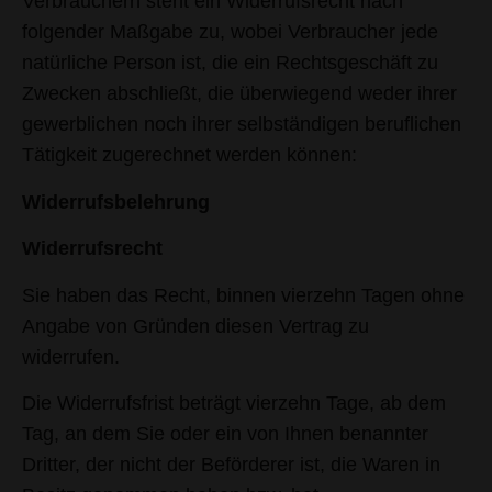
Verbrauchern steht ein Widerrufsrecht nach
folgender Maßgabe zu, wobei Verbraucher jede
natürliche Person ist, die ein Rechtsgeschäft zu
Zwecken abschließt, die überwiegend weder ihrer
gewerblichen noch ihrer selbständigen beruflichen
Tätigkeit zugerechnet werden können:
Widerrufsbelehrung
Widerrufsrecht
Sie haben das Recht, binnen vierzehn Tagen ohne
Angabe von Gründen diesen Vertrag zu
widerrufen.
Die Widerrufsfrist beträgt vierzehn Tage, ab dem
Tag, an dem Sie oder ein von Ihnen benannter
Dritter, der nicht der Beförderer ist, die Waren in