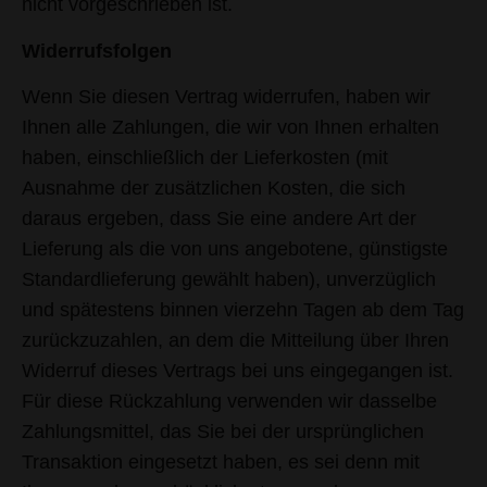
nicht vorgeschrieben ist.
Widerrufsfolgen
Wenn Sie diesen Vertrag widerrufen, haben wir
Ihnen alle Zahlungen, die wir von Ihnen erhalten
haben, einschließlich der Lieferkosten (mit
Ausnahme der zusätzlichen Kosten, die sich
daraus ergeben, dass Sie eine andere Art der
Lieferung als die von uns angebotene, günstigste
Standardlieferung gewählt haben), unverzüglich
und spätestens binnen vierzehn Tagen ab dem Tag
zurückzuzahlen, an dem die Mitteilung über Ihren
Widerruf dieses Vertrags bei uns eingegangen ist.
Für diese Rückzahlung verwenden wir dasselbe
Zahlungsmittel, das Sie bei der ursprünglichen
Transaktion eingesetzt haben, es sei denn mit