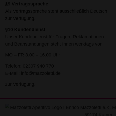
§9 Vertragssprache
Als Vertragssprache steht ausschließlich Deutsch
zur Verfügung.
§10 Kundendienst
Unser Kundendienst für Fragen, Reklamationen
und Beanstandungen steht Ihnen werktags von
MO – FR 8:00 – 16:00 Uhr
Telefon: 02307 940 770
E-Mail: info@mazzoletti.de
zur Verfügung.