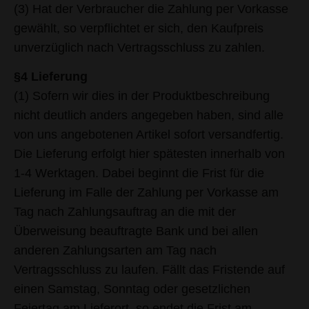
(3) Hat der Verbraucher die Zahlung per Vorkasse
gewählt, so verpflichtet er sich, den Kaufpreis
unverzüglich nach Vertragsschluss zu zahlen.
§4 Lieferung
(1) Sofern wir dies in der Produktbeschreibung
nicht deutlich anders angegeben haben, sind alle
von uns angebotenen Artikel sofort versandfertig.
Die Lieferung erfolgt hier spätesten innerhalb von
1-4 Werktagen. Dabei beginnt die Frist für die
Lieferung im Falle der Zahlung per Vorkasse am
Tag nach Zahlungsauftrag an die mit der
Überweisung beauftragte Bank und bei allen
anderen Zahlungsarten am Tag nach
Vertragsschluss zu laufen. Fällt das Fristende auf
einen Samstag, Sonntag oder gesetzlichen
Feiertag am Lieferort, so endet die Frist am