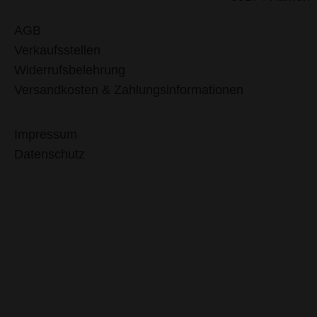
AGB
Verkaufsstellen
Widerrufsbelehrung
Versandkosten & Zahlungsinformationen
Impressum
Datenschutz