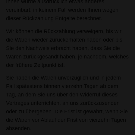
Ihnen wurde ausdrücklich etwas anderes
vereinbart; in keinem Fall werden Ihnen wegen
dieser Rückzahlung Entgelte berechnet.
Wir können die Rückzahlung verweigern, bis wir
die Waren wieder zurückerhalten haben oder bis
Sie den Nachweis erbracht haben, dass Sie die
Waren zurückgesandt haben, je nachdem, welches
der frühere Zeitpunkt ist.
Sie haben die Waren unverzüglich und in jedem
Fall spätestens binnen vierzehn Tagen ab dem
Tag, an dem Sie uns über den Widerruf dieses
Vertrages unterrichten, an uns zurückzusenden
oder zu übergeben. Die Frist ist gewahrt, wenn Sie
die Waren vor Ablauf der Frist von vierzehn Tagen
absenden.