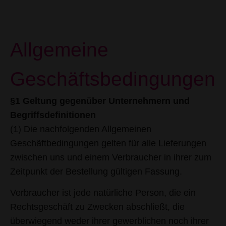
Allgemeine
Geschäftsbedingungen
§1 Geltung gegenüber Unternehmern und
Begriffsdefinitionen
(1) Die nachfolgenden Allgemeinen
Geschäftbedingungen gelten für alle Lieferungen
zwischen uns und einem Verbraucher in ihrer zum
Zeitpunkt der Bestellung gültigen Fassung.
Verbraucher ist jede natürliche Person, die ein
Rechtsgeschäft zu Zwecken abschließt, die
überwiegend weder ihrer gewerblichen noch ihrer