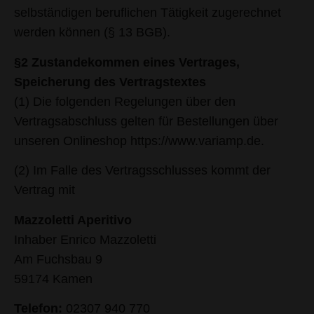
selbständigen beruflichen Tätigkeit zugerechnet
werden können (§ 13 BGB).
§2 Zustandekommen eines Vertrages,
Speicherung des Vertragstextes
(1) Die folgenden Regelungen über den
Vertragsabschluss gelten für Bestellungen über
unseren Onlineshop https://www.variamp.de.
(2) Im Falle des Vertragsschlusses kommt der
Vertrag mit
Mazzoletti Aperitivo
Inhaber Enrico Mazzoletti
Am Fuchsbau 9
59174 Kamen
Telefon:
02307 940 770