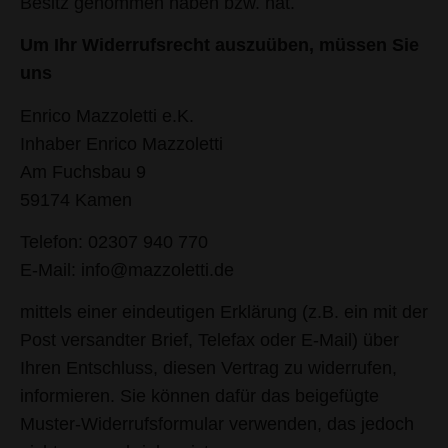
Besitz genommen haben bzw. hat.
Um Ihr Widerrufsrecht auszuüben, müssen Sie
uns
Enrico Mazzoletti e.K.
Inhaber Enrico Mazzoletti
Am Fuchsbau 9
59174 Kamen
Telefon: 02307 940 770
E-Mail: info@mazzoletti.de
mittels einer eindeutigen Erklärung (z.B. ein mit der
Post versandter Brief, Telefax oder E-Mail) über
Ihren Entschluss, diesen Vertrag zu widerrufen,
informieren. Sie können dafür das beigefügte
Muster-Widerrufsformular verwenden, das jedoch