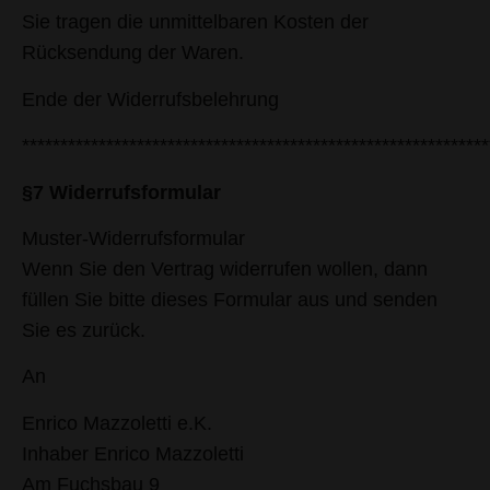
Sie tragen die unmittelbaren Kosten der
Rücksendung der Waren.
Ende der Widerrufsbelehrung
*************************************************************
§7 Widerrufsformular
Muster-Widerrufsformular
Wenn Sie den Vertrag widerrufen wollen, dann
füllen Sie bitte dieses Formular aus und senden
Sie es zurück.
An
Enrico Mazzoletti e.K.
Inhaber Enrico Mazzoletti
Am Fuchsbau 9