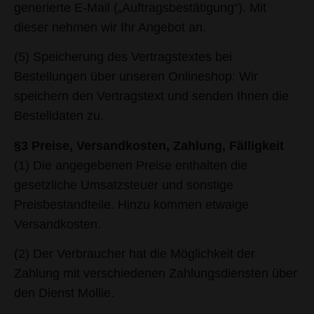
generierte E-Mail („Auftragsbestätigung“). Mit
dieser nehmen wir Ihr Angebot an.
(5) Speicherung des Vertragstextes bei
Bestellungen über unseren Onlineshop: Wir
speichern den Vertragstext und senden Ihnen die
Bestelldaten zu.
§3 Preise, Versandkosten, Zahlung, Fälligkeit
(1) Die angegebenen Preise enthalten die
gesetzliche Umsatzsteuer und sonstige
Preisbestandteile. Hinzu kommen etwaige
Versandkosten.
(2) Der Verbraucher hat die Möglichkeit der
Zahlung mit verschiedenen Zahlungsdiensten über
den Dienst Mollie.