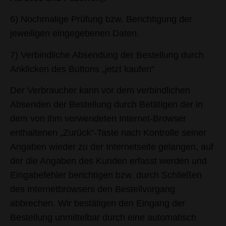
6) Nochmalige Prüfung bzw. Berichtigung der
jeweiligen eingegebenen Daten.
7) Verbindliche Absendung der Bestellung durch
Anklicken des Buttons „jetzt kaufen“
Der Verbraucher kann vor dem verbindlichen
Absenden der Bestellung durch Betätigen der in
dem von ihm verwendeten Internet-Browser
enthaltenen „Zurück“-Taste nach Kontrolle seiner
Angaben wieder zu der Internetseite gelangen, auf
der die Angaben des Kunden erfasst werden und
Eingabefehler berichtigen bzw. durch Schließen
des Internetbrowsers den Bestellvorgang
abbrechen. Wir bestätigen den Eingang der
Bestellung unmittelbar durch eine automatisch