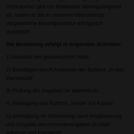
Verbraucher gibt ein bindendes Vertragsangebot
ab, indem er die in unserem Internetshop
vorgesehene Bestellprozedur erfolgreich
durchläuft.
Die Bestellung erfolgt in folgenden Schritten:
1) Auswahl der gewünschten Ware
2) Bestätigen durch Anklicken der Buttons „In den
Warenkorb“
3) Prüfung der Angaben im Warenkorb
4) Betätigung des Buttons „Weiter zur Kasse“
5) Anmeldung im Onlineshop nach Registrierung
und Eingabe der Anmelderangaben (E-Mail-
Adresse und Passwort).