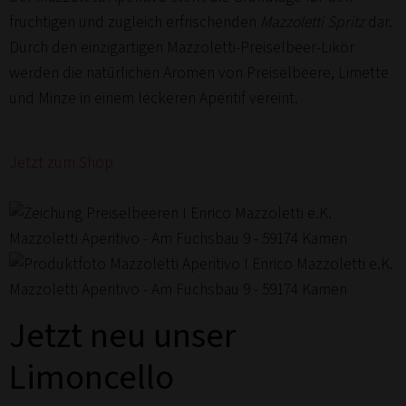
fruchtigen und zugleich erfrischenden
Mazzoletti Spritz
dar.
Durch den einzigartigen Mazzoletti-Preiselbeer-Likör
werden die natürlichen Aromen von Preiselbeere, Limette
und Minze in einem leckeren Aperitif vereint.
Jetzt zum Shop
Jetzt neu unser
Limoncello