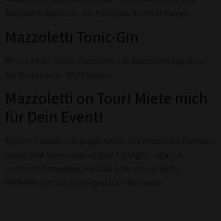
Mazzoletti Tonic-Gin
Mazzoletti on Tour! Miete mich
für Dein Event!
Stylisch flexibel voll ausgestattet. Der Mazzoletti Bartrailer
macht jede Veranstaltung zum Highlight – egal ob
Hochzeit, Firmenfeier, Festival oder private Party.
Perfekter Service, unvergessliche Momente.