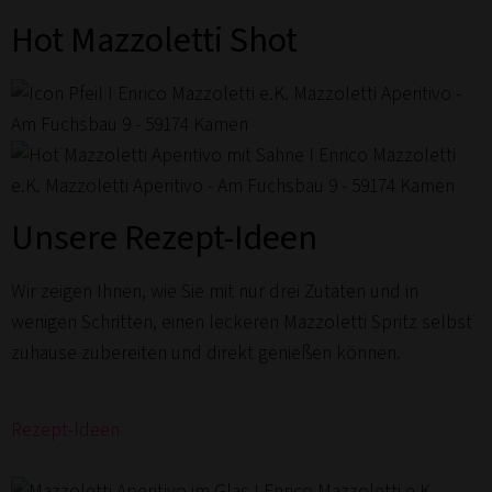
Hot Mazzoletti Shot
Unsere Rezept-Ideen
Wir zeigen Ihnen, wie Sie mit nur drei Zutaten und in
wenigen Schritten, einen leckeren Mazzoletti Spritz selbst
zuhause zubereiten und direkt genießen können.
Rezept-Ideen